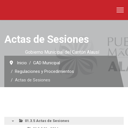
Actas de Sesiones
Gobierno Municipal del Cantón Alausí
Inicio
GAD Municipal
Regulaciones y Procedimientos
Actas de Sesiones
01.3.5 Actas de Sesiones