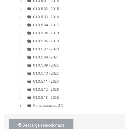
▼
01.3.5.01 - 2014
01.3.5.02 - 2015
01.3.5.03 - 2016
01.3.5.04 - 2017
01.3.5.05 - 2018
01.3.5.06 - 2019
01.3.5.07 - 2020
01.3.5.08 - 2021
01.3.5.09 - 2022
01.3.5.10 - 2023
01.3.5.11 - 2024
01.3.5.12 - 2025
01.3.5.13 - 2026
Convocatorias SC
►
Descarga seleccionada