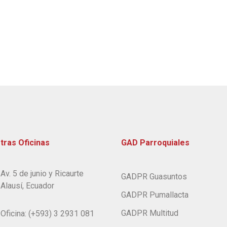
tras Oficinas
GAD Parroquiales
Av. 5 de junio y Ricaurte
GADPR Guasuntos
Alausí, Ecuador
GADPR Pumallacta
GADPR Multitud
Oficina: (+593) 3 2931 081