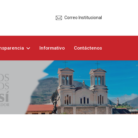
Correo Institucional
nsparencia
Informativo
Contáctenos