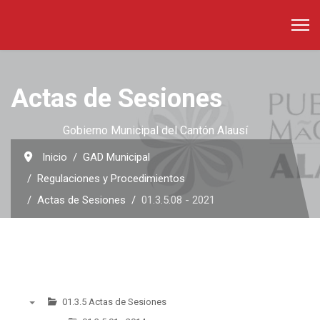
Actas de Sesiones
Gobierno Municipal del Cantón Alausí
Inicio
GAD Municipal
Regulaciones y Procedimientos
Actas de Sesiones
01.3.5.08 - 2021
01.3.5 Actas de Sesiones