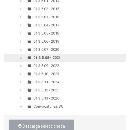
▼
01.3.5.01 - 2014
01.3.5.02 - 2015
01.3.5.03 - 2016
01.3.5.04 - 2017
01.3.5.05 - 2018
01.3.5.06 - 2019
01.3.5.07 - 2020
01.3.5.08 - 2021
01.3.5.09 - 2022
01.3.5.10 - 2023
01.3.5.11 - 2024
01.3.5.12 - 2025
01.3.5.13 - 2026
Convocatorias SC
►
Descarga seleccionada