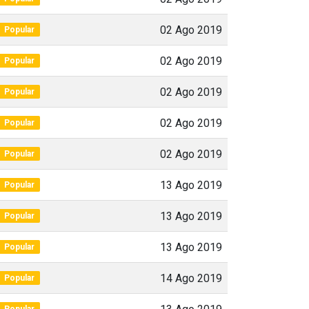
02 Ago 2019
Popular
02 Ago 2019
Popular
02 Ago 2019
Popular
02 Ago 2019
Popular
02 Ago 2019
Popular
13 Ago 2019
Popular
13 Ago 2019
Popular
13 Ago 2019
Popular
14 Ago 2019
Popular
Popular