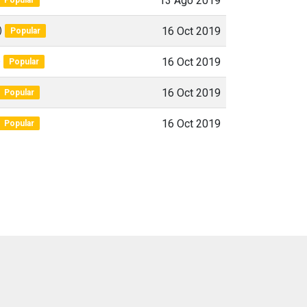
13 Ago 2019
)
16 Oct 2019
Popular
)
16 Oct 2019
Popular
16 Oct 2019
Popular
16 Oct 2019
Popular