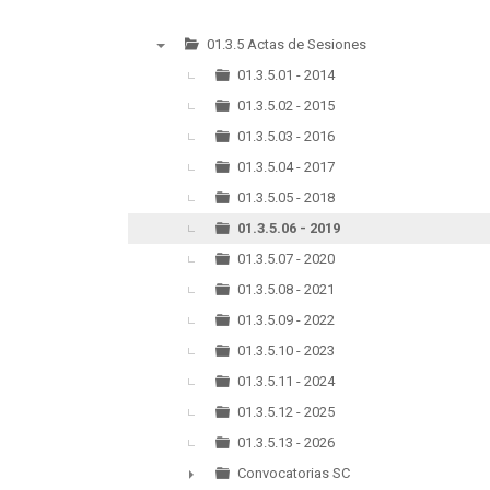
01.3.5 Actas de Sesiones
▼
01.3.5.01 - 2014
01.3.5.02 - 2015
01.3.5.03 - 2016
01.3.5.04 - 2017
01.3.5.05 - 2018
01.3.5.06 - 2019
01.3.5.07 - 2020
01.3.5.08 - 2021
01.3.5.09 - 2022
01.3.5.10 - 2023
01.3.5.11 - 2024
01.3.5.12 - 2025
01.3.5.13 - 2026
Convocatorias SC