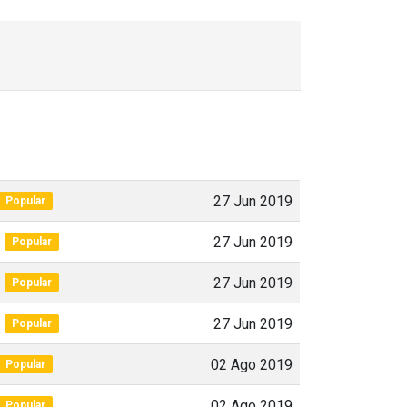
27 Jun 2019
Popular
)
27 Jun 2019
Popular
)
27 Jun 2019
Popular
)
27 Jun 2019
Popular
02 Ago 2019
Popular
02 Ago 2019
Popular