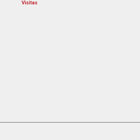
Visitas