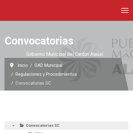
Convocatorias
Gobierno Municipal del Cantón Alausí
Inicio
GAD Municipal
Regulaciones y Procedimientos
Convocatorias SC
Convocatorias SC