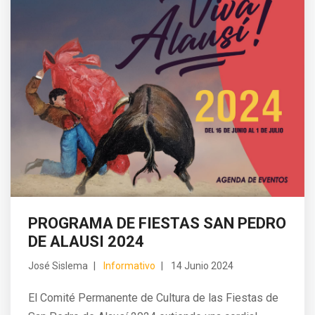
PROGRAMA DE FIESTAS SAN PEDRO
DE ALAUSI 2024
José Sislema
Informativo
14 Junio 2024
El Comité Permanente de Cultura de las Fiestas de