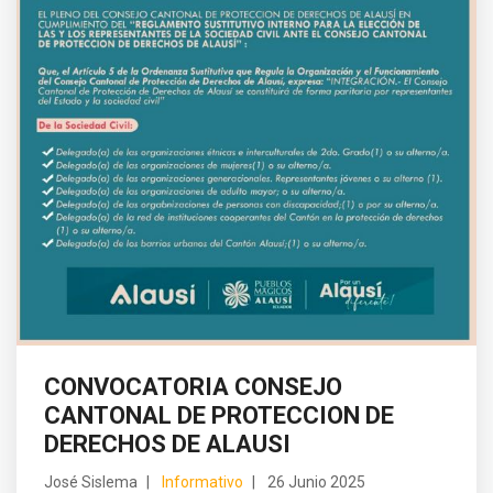
CONVOCATORIA CONSEJO
CANTONAL DE PROTECCION DE
DERECHOS DE ALAUSI
José Sislema
Informativo
26 Junio 2025