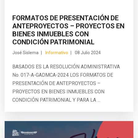
FORMATOS DE PRESENTACIÓN DE
ANTEPROYECTOS – PROYECTOS EN
BIENES INMUEBLES CON
CONDICIÓN PATRIMONIAL
José Sislema
Informativo
08 Julio 2024
BASADOS ES LA RESOLUCIÓN ADMINISTRATIVA
No. 017-A-GADMCA-2024 LOS FORMATOS DE
PRESENTACIÓN DE ANTEPROYECTOS –
PROYECTOS EN BIENES INMUEBLES CON
CONDICIÓN PATRIMONIAL Y PARA LA ...