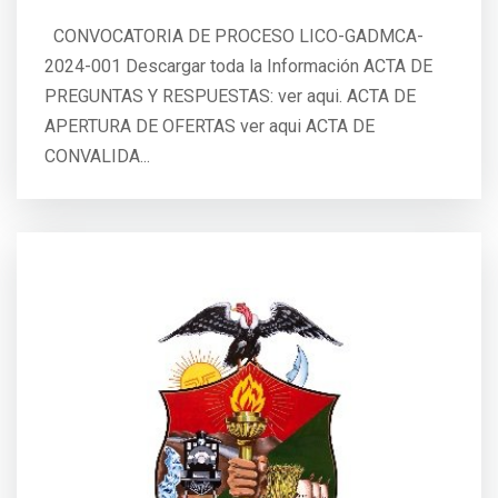
CONVOCATORIA DE PROCESO LICO-GADMCA-
2024-001 Descargar toda la Información ACTA DE
PREGUNTAS Y RESPUESTAS: ver aqui. ACTA DE
APERTURA DE OFERTAS ver aqui ACTA DE
CONVALIDA...