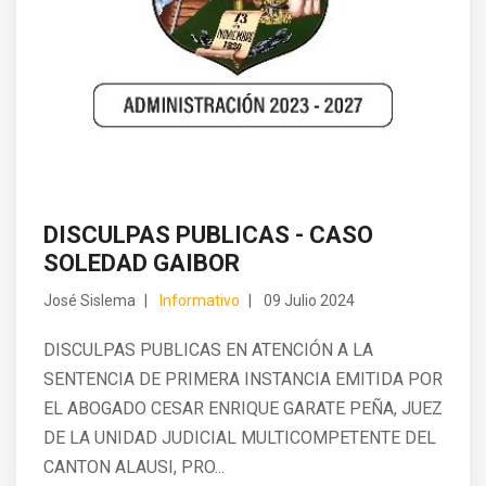
DISCULPAS PUBLICAS - CASO
SOLEDAD GAIBOR
José Sislema
Informativo
09 Julio 2024
DISCULPAS PUBLICAS EN ATENCIÓN A LA
SENTENCIA DE PRIMERA INSTANCIA EMITIDA POR
EL ABOGADO CESAR ENRIQUE GARATE PEÑA, JUEZ
DE LA UNIDAD JUDICIAL MULTICOMPETENTE DEL
CANTON ALAUSI, PRO...