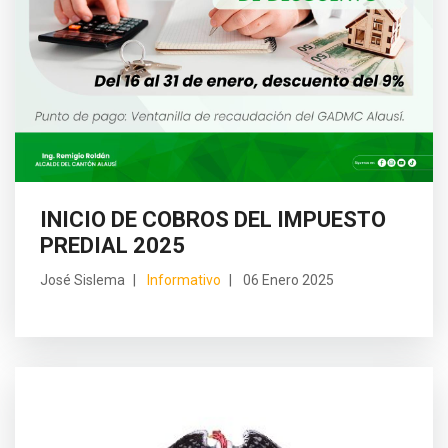
INICIO DE COBROS DEL IMPUESTO
PREDIAL 2025
José Sislema
Informativo
06 Enero 2025