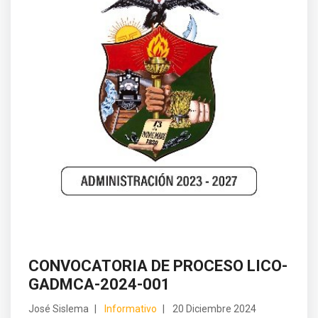
CONVOCATORIA DE PROCESO LICO-
GADMCA-2024-001
José Sislema
Informativo
20 Diciembre 2024