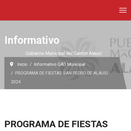
Informativo
Gobierno Municipal del Cantón Alausí
Inicio
Informativo GAD Municipal
PROGRAMA DE FIESTAS SAN PEDRO DE ALAUSI
2024
PROGRAMA DE FIESTAS