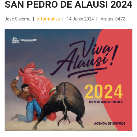
SAN PEDRO DE ALAUSI 2024
José Sislema
Informativo
14 Junio 2024
Visitas: 8472