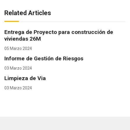
Related Articles
Entrega de Proyecto para construcción de
viviendas 26M
05 Marzo 2024
Informe de Gestión de Riesgos
03 Marzo 2024
Limpieza de Via
03 Marzo 2024