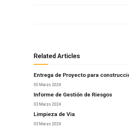
Related Articles
Entrega de Proyecto para construcci
05 Marzo 2024
Informe de Gestión de Riesgos
03 Marzo 2024
Limpieza de Via
03 Marzo 2024