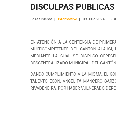
DISCULPAS PUBLICAS
José Sislema
Informativo
09 Julio 2024
Vis
EN ATENCIÓN A LA SENTENCIA DE PRIMER
MULTICOMPETENTE DEL CANTON ALAUSI, P
MEDIANTE LA CUAL SE DISPUSO OFREC
DESCENTRALIZADO MUNICIPAL DEL CANTÓN 
DANDO CUMPLIMIENTO A LA MISMA, EL GO
TALENTO ECON. ANGELITA MANCERO GARZÓ
RIVADENEIRA, POR HABER VULNERADO DERE