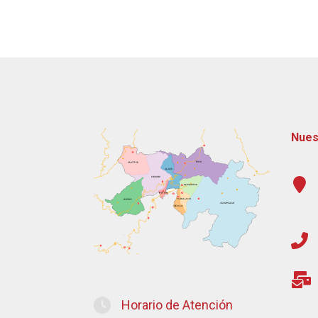
Nues
Horario de Atención