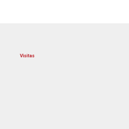
Visitas