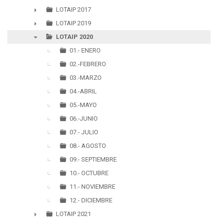
►
LOTAIP 2017
►
LOTAIP 2019
►
LOTAIP 2020
▼
01.- ENERO
02.-FEBRERO
03.-MARZO
04.-ABRIL
05.-MAYO
06.-JUNIO
07.- JULIO
08.- AGOSTO
09.- SEPTIEMBRE
10.- OCTUBRE
11.- NOVIEMBRE
12.- DICIEMBRE
LOTAIP 2021