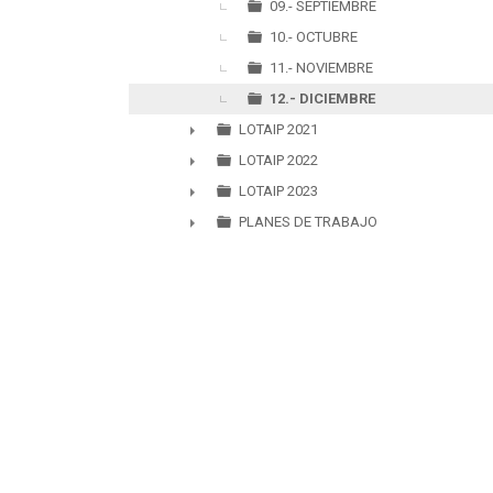
09.- SEPTIEMBRE
10.- OCTUBRE
11.- NOVIEMBRE
12.- DICIEMBRE
LOTAIP 2021
►
LOTAIP 2022
►
LOTAIP 2023
►
PLANES DE TRABAJO
►