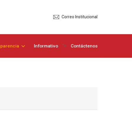
Correo Institucional
">
sparencia
Informativo
Contáctenos