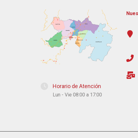
Nues
Horario de Atención
Lun - Vie 08:00 a 17:00