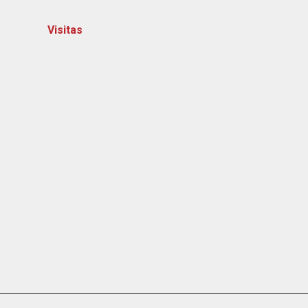
Visitas