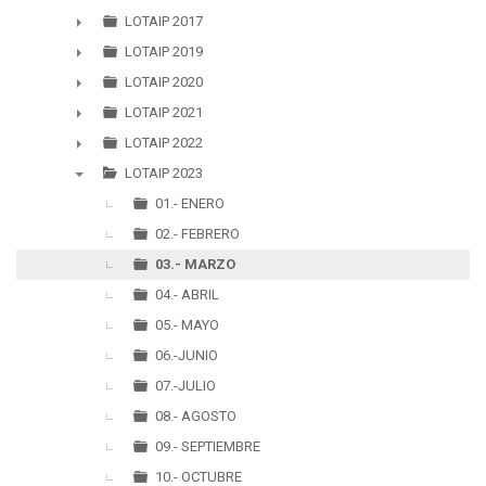
►
LOTAIP 2017
►
LOTAIP 2019
►
LOTAIP 2020
►
LOTAIP 2021
►
LOTAIP 2022
►
LOTAIP 2023
▼
01.- ENERO
02.- FEBRERO
03.- MARZO
04.- ABRIL
05.- MAYO
06.-JUNIO
07.-JULIO
08.- AGOSTO
09.- SEPTIEMBRE
10.- OCTUBRE