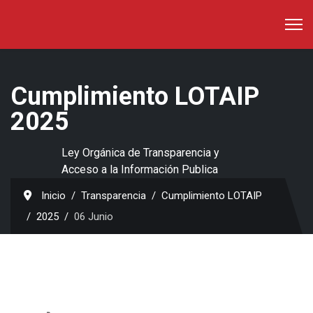
Cumplimiento LOTAIP
2025
Ley Orgánica de Transparencia y
Acceso a la Información Publica
Inicio
Transparencia
Cumplimiento LOTAIP
2025
06 Junio