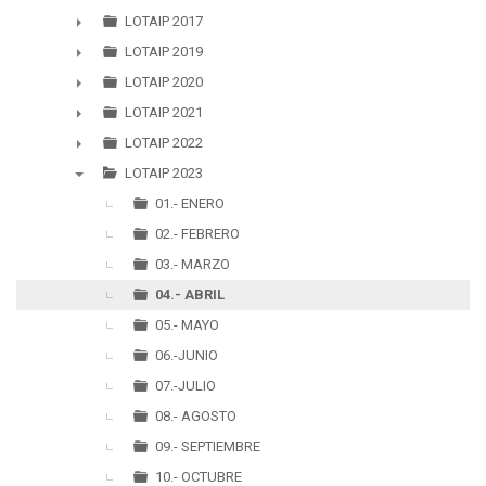
►
LOTAIP 2017
►
LOTAIP 2019
►
LOTAIP 2020
►
LOTAIP 2021
►
LOTAIP 2022
►
LOTAIP 2023
▼
01.- ENERO
02.- FEBRERO
03.- MARZO
04.- ABRIL
05.- MAYO
06.-JUNIO
07.-JULIO
08.- AGOSTO
09.- SEPTIEMBRE
10.- OCTUBRE