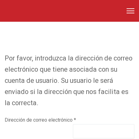
Por favor, introduzca la dirección de correo
electrónico que tiene asociada con su
cuenta de usuario. Su usuario le será
enviado si la dirección que nos facilita es
la correcta.
Dirección de correo electrónico
*