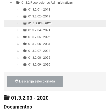
01.3.2 Resoluciones Administrativas
▼
01.3.2.01 - 2018
01.3.2.02 - 2019
01.3.2.03 - 2020
01.3.2.04 - 2021
01.3.2.05 - 2022
01.3.2.06 - 2023
01.3.2.07 - 2024
01.3.2.08 - 2025
01.3.2.09 - 2026
Descarga seleccionada
Carpeta
01.3.2.03 - 2020
Documentos