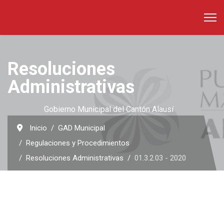
Resoluciones
Administrativas
Gobierno Municipal del Cantón Alausí
Inicio
GAD Municipal
Regulaciones y Procedimientos
Resoluciones Administrativas
01.3.2.03 - 2020