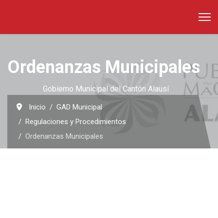
Ordenanzas Municipales
Gobierno Municipal del Cantón Alausí
Inicio
GAD Municipal
Regulaciones y Procedimientos
Ordenanzas Municipales