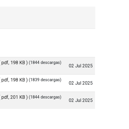
( pdf, 198 KB )
(1844 descargas)
02 Jul 2025
( pdf, 198 KB )
(1839 descargas)
02 Jul 2025
( pdf, 201 KB )
(1844 descargas)
02 Jul 2025