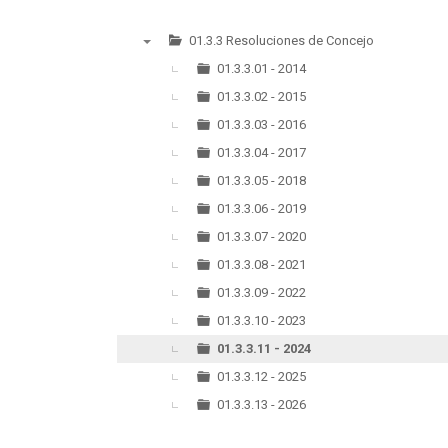
01.3.3 Resoluciones de Concejo
▼
01.3.3.01 - 2014
01.3.3.02 - 2015
01.3.3.03 - 2016
01.3.3.04 - 2017
01.3.3.05 - 2018
01.3.3.06 - 2019
01.3.3.07 - 2020
01.3.3.08 - 2021
01.3.3.09 - 2022
01.3.3.10 - 2023
01.3.3.11 - 2024
01.3.3.12 - 2025
01.3.3.13 - 2026