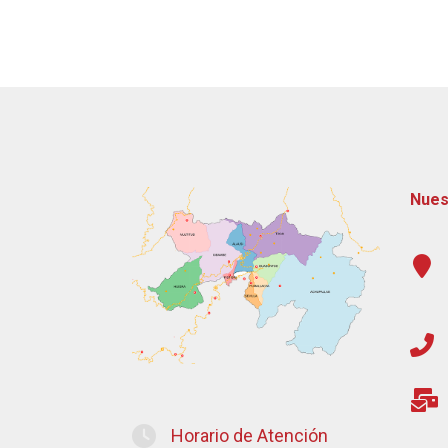
Nues
Horario de Atención