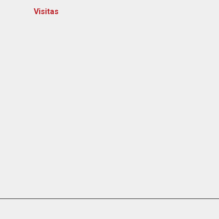
Visitas