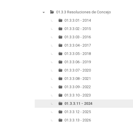
01.3.3 Resoluciones de Concejo
▼
01.3.3.01 - 2014
01.3.3.02 - 2015
01.3.3.03 - 2016
01.3.3.04 - 2017
01.3.3.05 - 2018
01.3.3.06 - 2019
01.3.3.07 - 2020
01.3.3.08 - 2021
01.3.3.09 - 2022
01.3.3.10 - 2023
01.3.3.11 - 2024
01.3.3.12 - 2025
01.3.3.13 - 2026