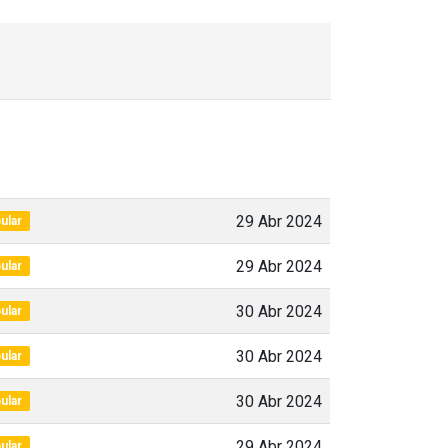
29 Abr 2024
ular
29 Abr 2024
ular
30 Abr 2024
ular
30 Abr 2024
ular
30 Abr 2024
ular
29 Abr 2024
ular