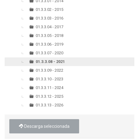
▼
01.3.3.01 - 2014
01.3.3.02 - 2015
01.3.3.03 - 2016
01.3.3.04 - 2017
01.3.3.05 - 2018
01.3.3.06 - 2019
01.3.3.07 - 2020
01.3.3.08 - 2021
01.3.3.09 - 2022
01.3.3.10 - 2023
01.3.3.11 - 2024
01.3.3.12 - 2025
01.3.3.13 - 2026
Descarga seleccionada