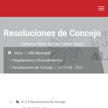
Resoluciones de Concejo
Gobierno Municipal del Cantón Alausí
Inicio
GAD Municipal
Regulaciones y Procedimientos
Resoluciones de Concejo
01.3.3.08 - 2021
01.3.3 Resoluciones de Concejo